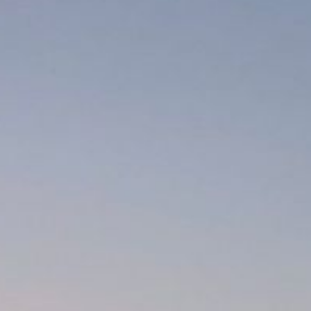
KONTAKT
ÜBER UNS