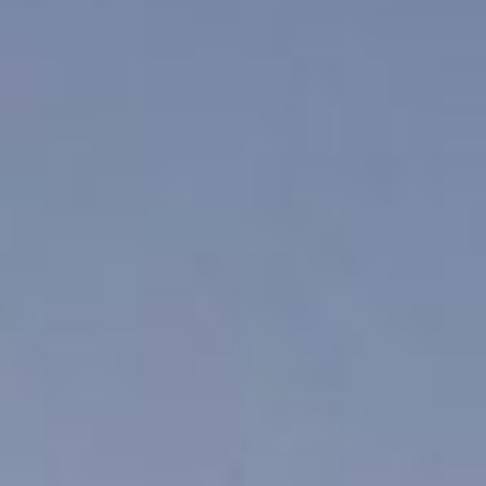
KONTAKT
ÜBER UNS